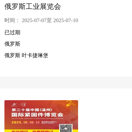
俄罗斯工业展览会
时间： 2025-07-07至 2025-07-10
已过期
俄罗斯
俄罗斯 叶卡捷琳堡