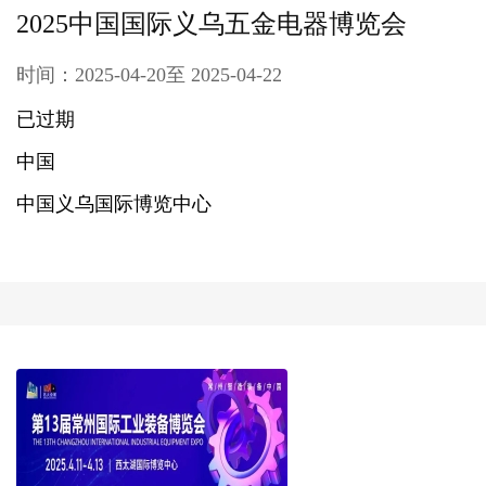
2025中国国际义乌五金电器博览会
时间：2025-04-20至 2025-04-22
已过期
中国
中国义乌国际博览中心