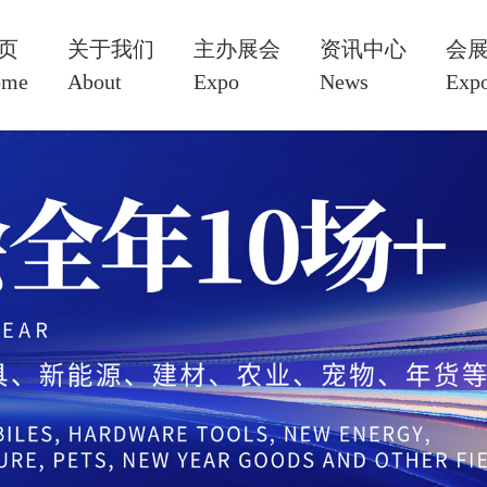
页
关于我们
主办展会
资讯中心
会
ome
About
Expo
News
Expo