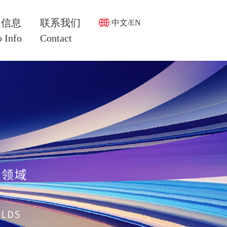
展信息
联系我们
中文/EN
 Info
Contact