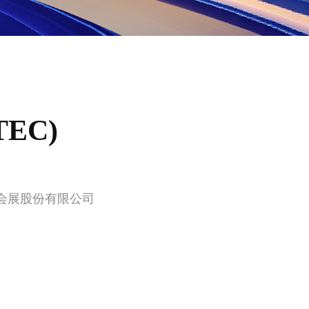
EC)
）会展股份有限公司