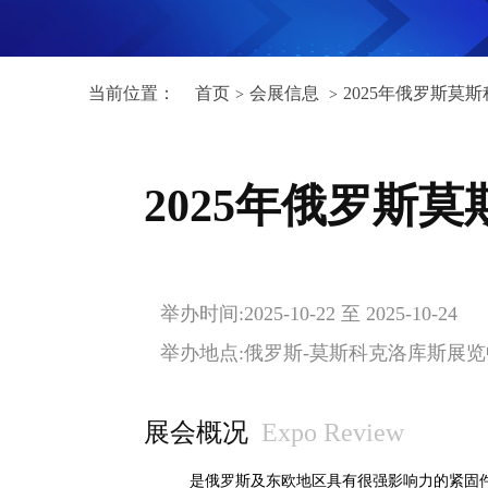
当前位置：
首页
会展信息
2025年俄罗斯莫斯
>
>
2025年俄罗斯莫
举办时间:2025-10-22 至 2025-10-24
举办地点:俄罗斯-莫斯科克洛库斯展
展会概况
Expo Review
是俄罗斯及东欧地区具有很强影响力的紧固