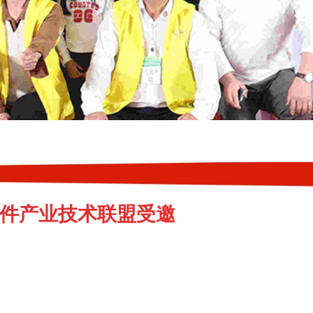
固件产业技术联盟受邀