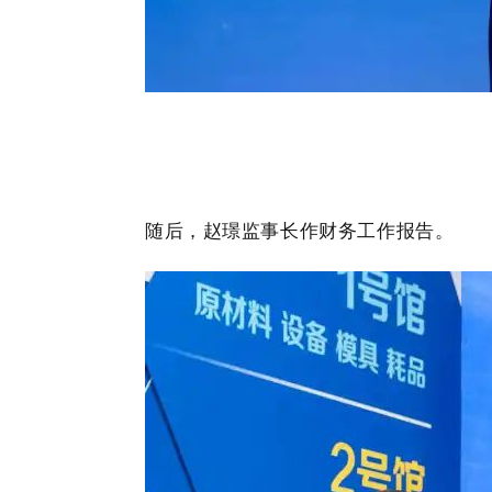
随后，赵璟监事长作财务工作报告。