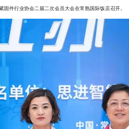
紧固件行业协会二届二次会员大会在常熟国际饭店召开。