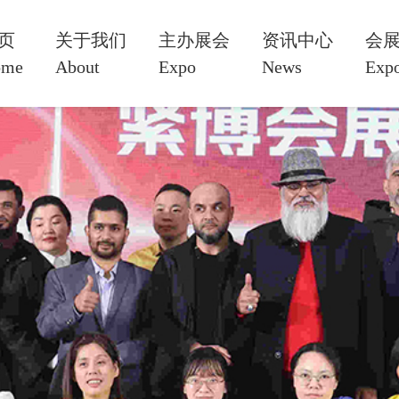
页
关于我们
主办展会
资讯中心
会
ome
About
Expo
News
Expo