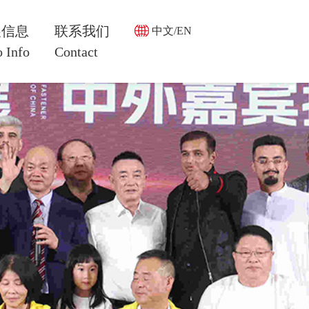
展信息
联系我们
中文/EN
 Info
Contact