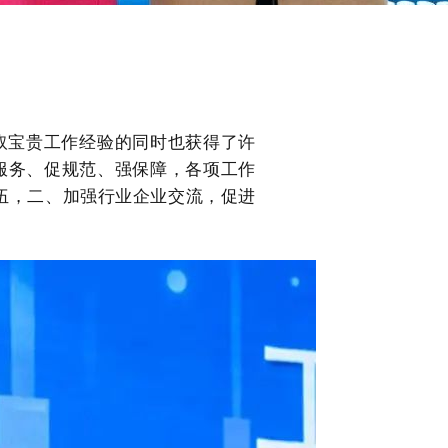
取宝贵工作经验的同时也获得了许
服务、促规范、强保障，各项工作
伍，二、加强行业企业交流，促进