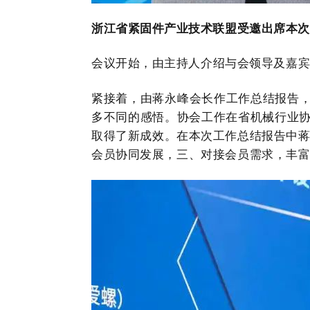
浙江省紧固件产业技术联盟受邀出席本次
会议开始，由
主持人介绍与会领导及嘉
紧接着，由蒋永峰会长作工作总结报告，
多不同的感悟。协会工作在省机械行业协
取得了新成效。在本次工作总结报告中
会员协同发展，三、对接会员需求，丰