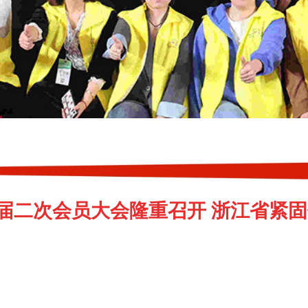
届二次会员大会隆重召开 浙江省紧