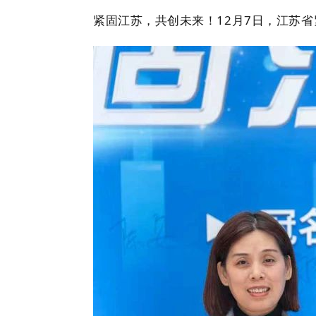
紧固江苏，共创未来！
12月7日，
江苏省