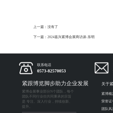
上一篇：没有了
下一篇：
2024嘉兴紧博会展商访谈-东明
联系电话
0573-82570053
紧跟博览脚步助力企业发展
关于
紧博会展事业部分N个团队，每个
紧博概
团队不同行业但共同秉承的宗旨
荣誉证
是:专注、深入行业，持续创新、
提升。
团队风