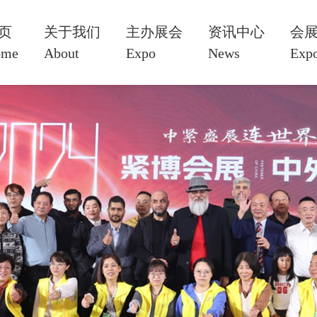
页
关于我们
主办展会
资讯中心
会
ome
About
Expo
News
Expo