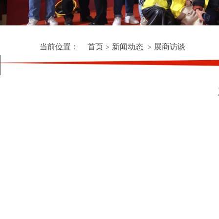
当前位置：
首页
新闻动态
展商访谈
>
>