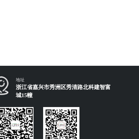
地址
浙江省嘉兴市秀洲区秀清路北科建智富
城15幢