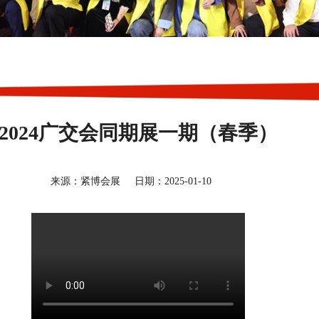
2024广交会同期展一期（春季）
来源：紧博会展
日期：2025-01-10