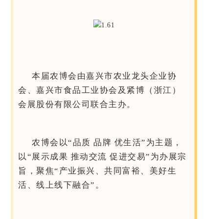
本届农博会由嘉兴市农业龙头企业协
会、嘉兴市食品工业协会及紧博（浙江）
会展股份有限公司联合主办。
农博会以“品质 品牌 优生活”为主题，
以“展示成果 推动交流 促进交易”为办展宗
旨，聚焦“产业振兴、共同富裕、美好生
活、线上线下融合”。