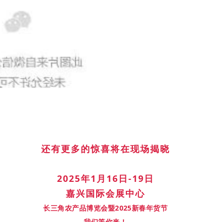
还有更多的惊喜将在现场揭晓
2025年1月16日-19日
嘉兴国际会展中心
长三角农产品博览会暨2025新春年货节
我们等你来！