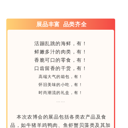
展品丰富 品类齐全
活蹦乱跳的海鲜，有！
鲜嫩多汁的肉类，有！
香脆可口的零食，有！
口齿留香的干货，有！
高端大气的箱包，有！
怀旧美味的小吃，有！
时尚潮流的礼盒，有！
……
本次农博会的展品包括各类农产品及食
品，如牛猪羊鸡鸭肉、鱼虾蟹贝藻类及其加