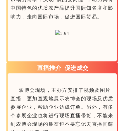
中国特色的优质农产品提升国际知名度和影
响力，走向国际市场，促进国际贸易。
直播推介 促进成交
农博会现场，主办方安排了视频及图片
直播，更加直观地展示农博会的现场及优质
参展企业，帮助企业达成订单。另外，有多
个参展企业也将进行现场直播带货，不能来
到农博会现场的朋友也不要忘记去直播间薅