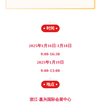
时间
2025年1月16日-1月18日
9:00-16:30
2025年1月19日
9:00-13:00
地点
浙江·嘉兴国际会展中心