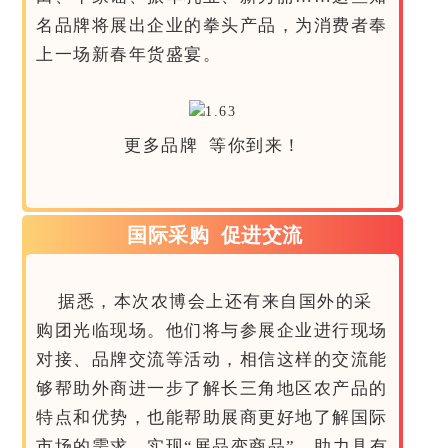
名品牌将展出企业的拳头产品，为消费者奉
上一场新春年货盛宴。
更多品牌 等你到来！
国际采购 促进交流
据悉，本次农博会上还有来自国外的采
购团光临现场。他们将与参展企业进行现场
对接、品牌交流等活动，相信这样的交流能
够帮助外商进一步了解长三角地区农产品的
特点和优势，也能帮助展商更好地了解国际
市场的需求，实现“展品变商品”，助力具有