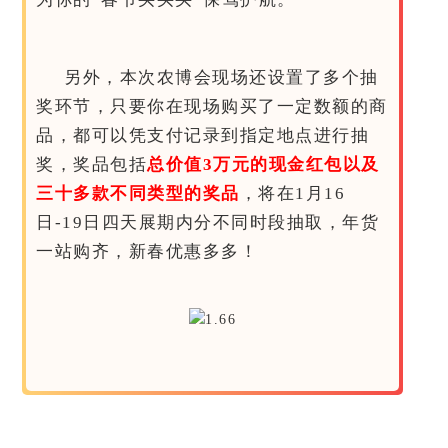
另外，本次农博会现场还设置了多个抽
奖环节，只要你在现场购买了一定数额的商
品，都可以凭支付记录到指定地点进行抽
奖，奖品包括
总价值3万元的现金红包以及
三十多款不同类型的奖品
，将在1月16
日-19日四天展期内分不同时段抽取，年货
一站购齐，新春优惠多多！