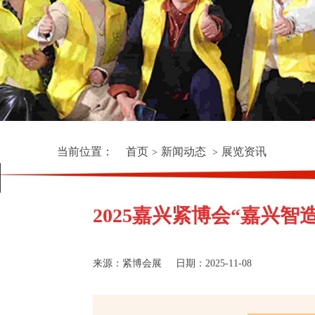
当前位置：
首页
新闻动态
展览资讯
>
>
2025嘉兴紧博会“嘉兴
来源：紧博会展
日期：2025-11-08