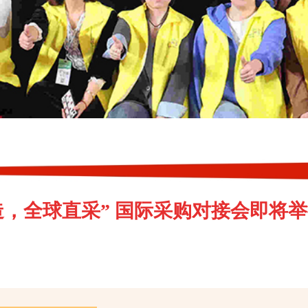
智造，全球直采” 国际采购对接会即将