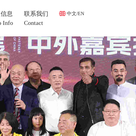
展信息
联系我们
中文/EN
 Info
Contact