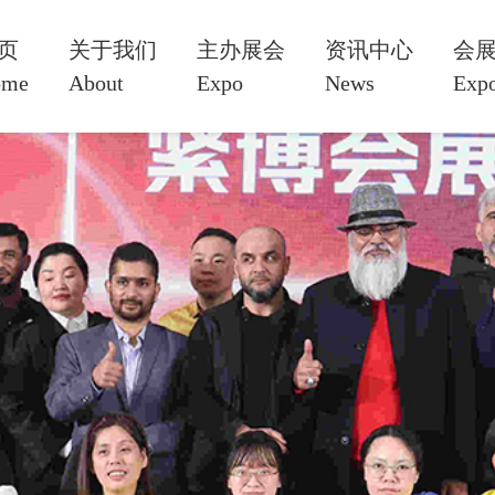
页
关于我们
主办展会
资讯中心
会
ome
About
Expo
News
Expo