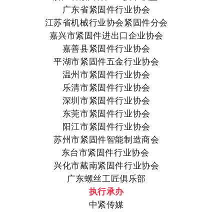
广东省紧固件行业协会
江苏省机械行业协会紧固件分会
嘉兴市紧固件进出口企业协会
嘉善县紧固件行业协会
平湖市紧固件五金行业协会
温州市紧固件行业协会
乐清市紧固件行业协会
深圳市紧固件行业协会
东莞市紧固件行业协会
阳江市紧固件行业协会
苏州市紧固件智能制造商会
东台市紧固件行业协会
兴化市戴南紧固件行业协会
广东螺丝工匠俱乐部
执行承办
中紧传媒