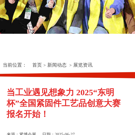
当前位置：
首页
新闻动态
展览资讯
>
>
当工业遇见想象力 2025“东明
杯”全国紧固件工艺品创意大赛
报名开始！
来源：紧博会展
日期：2025-06-27