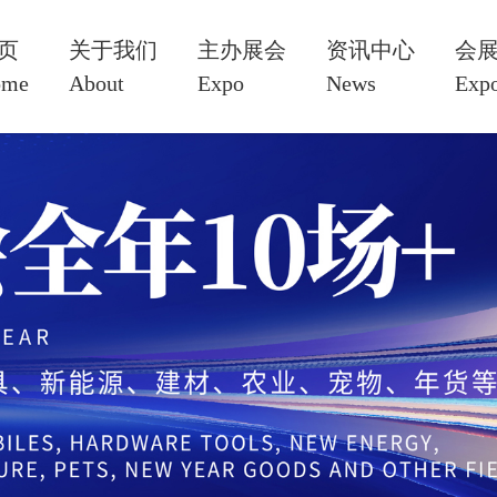
页
关于我们
主办展会
资讯中心
会
ome
About
Expo
News
Expo