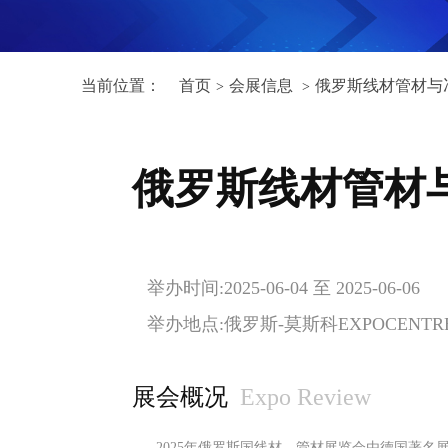
当前位置：
首页
会展信息
俄罗斯线材管材与
>
>
俄罗斯线材管材
举办时间:2025-06-04 至 2025-06-06
举办地点:俄罗斯-莫斯科EXPOCENT
展会概况
Expo Review
2025年俄罗斯国线材、管材展览会由德国著名展览