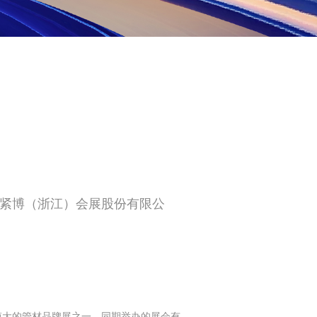
LLC/紧博（浙江）会展股份有限公
际上规模大的管材品牌展之一。同期举办的展会有