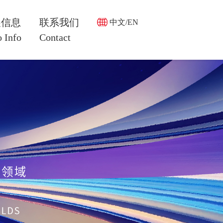
展信息
联系我们
中文/EN
 Info
Contact