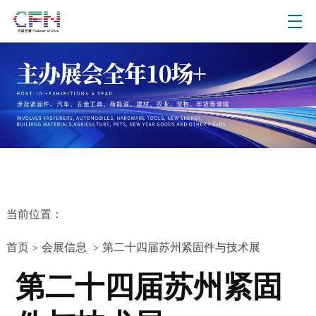
当前位置：
首页
会展信息
第二十四届苏州紧固件与技术展
>
>
第二十四届苏州紧固