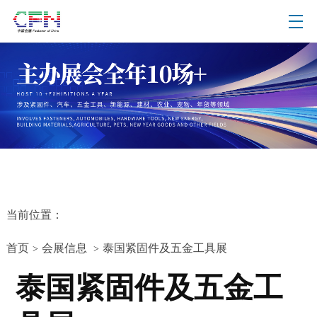
当前位置：
首页
会展信息
泰国紧固件及五金工具展
>
>
泰国紧固件及五金工