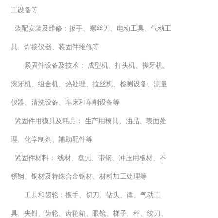
工设备等
装配安装及维修：扳手、螺丝刀、电动工具、气动工
具、焊接仪器、装固件维修等
紧固件设备及技术：
成型机、打头机、搓牙机、
滚牙机、组合机、热处理、拉丝机、检测设备、测量
仪器、清洗设备、车床和车削设备等
紧固件用模具及耗品：
生产用模具、油品、表面处
理、化学制剂、辅助配件等
紧固件材料：
线材、盘元、带钢、冲压用板材、不
锈钢、铜材及特殊合金钢材、材料加工处理等
工具和齿轮：扳手、切刀、钻头、锤、气动工
具、夹钳、齿轮、齿轮箱、眼镜、梯子、秤、绞刀、